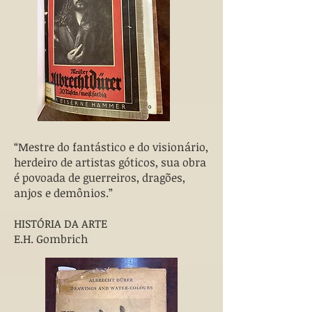
“Mestre do fantástico e do visionário,
herdeiro de artistas góticos, sua obra
é povoada de guerreiros, dragões,
anjos e demônios.”
HISTÓRIA DA ARTE
E.H. Gombrich