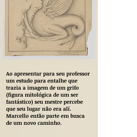
Ao apresentar para seu professor
um estudo para entalhe que
trazia a imagem de um grifo
(figura mitológica de um ser
fantástico) seu mestre percebe
que seu lugar não era alí.
Marcello então parte em busca
de um novo caminho.