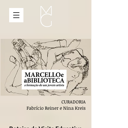
CURADORIA
Fabrício Reiner e Nina Kreis