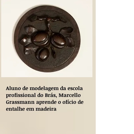
Aluno de modelagem da escola
profissional do Brás, Marcello
Grassmann aprende o ofício de
entalhe em madeira