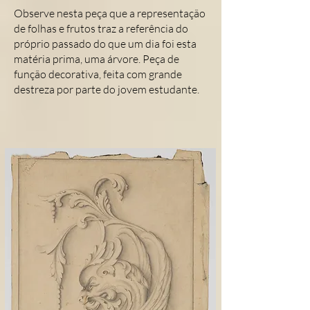
Observe nesta peça que a representação
de folhas e frutos traz a referência do
próprio passado do que um dia foi esta
matéria prima, uma árvore. Peça de
função decorativa, feita com grande
destreza por parte do jovem estudante.