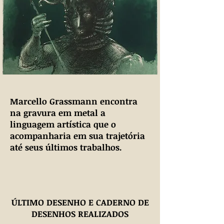
Marcello Grassmann encontra
na gravura em metal a
linguagem artística que o
acompanharia em sua trajetória
até seus últimos trabalhos.
ÚLTIMO DESENHO E CADERNO DE
DESENHOS REALIZADOS