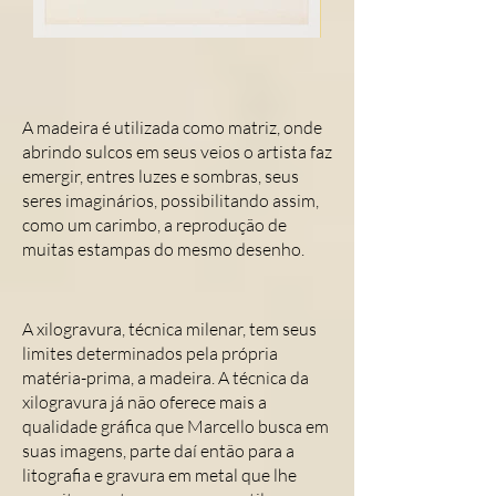
A madeira é utilizada como matriz, onde
abrindo sulcos em seus veios o artista faz
emergir, entres luzes e sombras, seus
seres imaginários, possibilitando assim,
como um carimbo, a reprodução de
muitas estampas do mesmo desenho.
A xilogravura, técnica milenar, tem seus
limites determinados pela própria
matéria-prima, a madeira. A técnica da
xilogravura já não oferece mais a
qualidade gráfica que Marcello busca em
suas imagens, parte daí então para a
litografia e gravura em metal que lhe