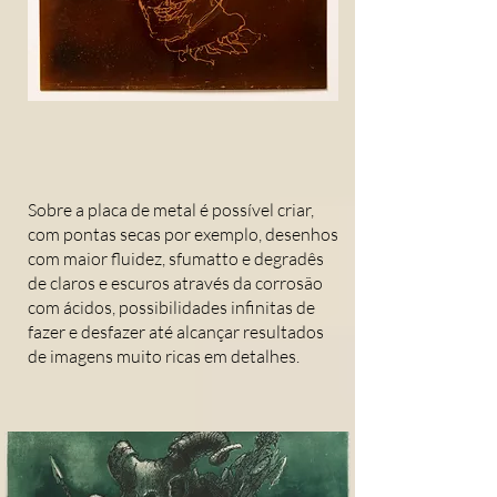
Sobre a placa de metal é possível criar,
com pontas secas por exemplo, desenhos
com maior fluidez, sfumatto e degradês
de claros e escuros através da corrosão
com ácidos, possibilidades infinitas de
fazer e desfazer até alcançar resultados
de imagens muito ricas em detalhes.