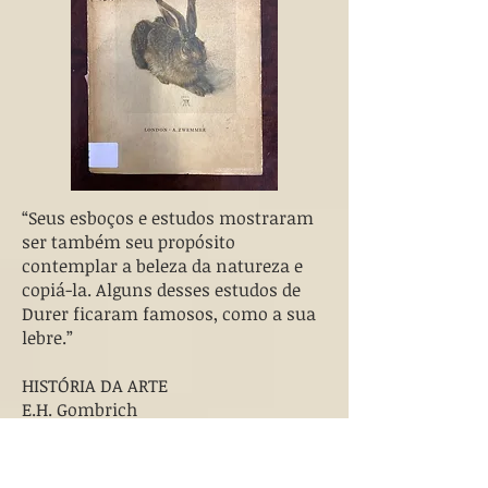
“Seus esboços e estudos mostraram
ser também seu propósito
contemplar a beleza da natureza e
copiá-la. Alguns desses estudos de
Durer ficaram famosos, como a sua
lebre.”
HISTÓRIA DA ARTE
E.H. Gombrich