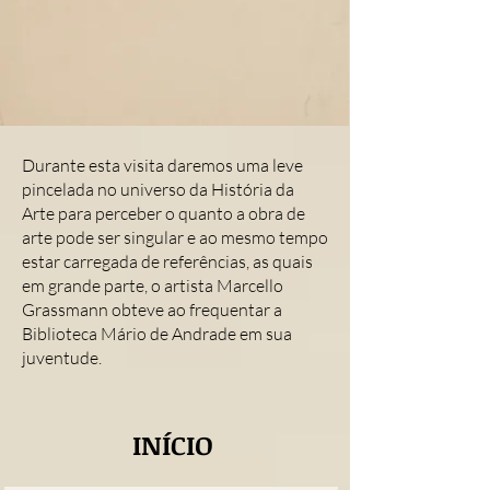
Durante esta visita daremos uma leve
pincelada no universo da História da
Arte para perceber o quanto a obra de
arte pode ser singular e ao mesmo tempo
estar carregada de referências, as quais
em grande parte, o artista Marcello
Grassmann obteve ao frequentar a
Biblioteca Mário de Andrade em sua
juventude.
INÍCIO