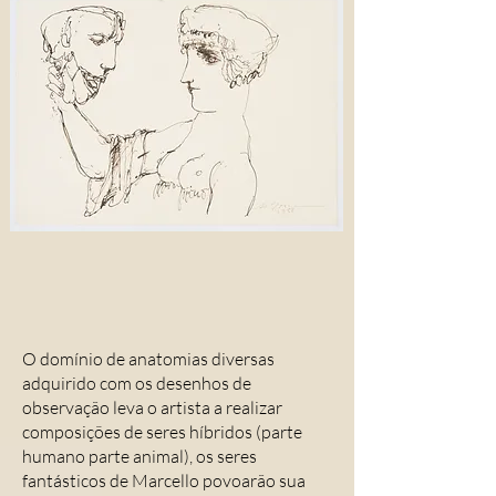
O domínio de anatomias diversas
adquirido com os desenhos de
observação leva o artista a realizar
composições de seres híbridos (parte
humano parte animal), os seres
fantásticos de Marcello povoarão sua