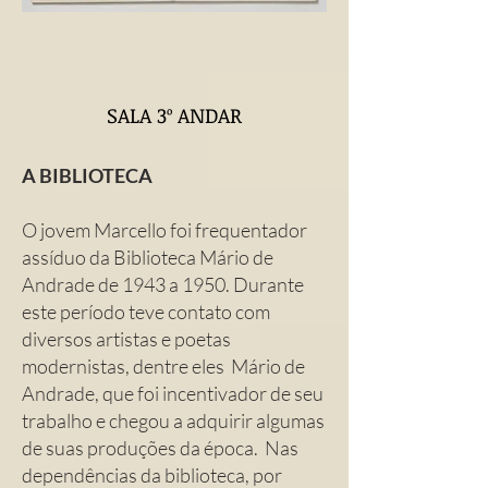
SALA 3º ANDAR
A BIBLIOTECA
O jovem Marcello foi frequentador
assíduo da Biblioteca Mário de
Andrade de 1943 a 1950. Durante
este período teve contato com
diversos artistas e poetas
modernistas, dentre eles Mário de
Andrade, que foi incentivador de seu
trabalho e chegou a adquirir algumas
de suas produções da época. Nas
dependências da biblioteca, por