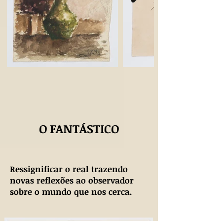
O FANTÁSTICO
Ressignificar o real trazendo
novas reflexões ao observador
sobre o mundo que nos cerca.