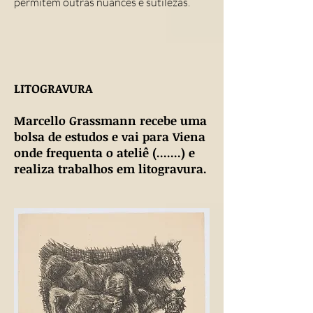
permitem outras nuances e sutilezas.
LITOGRAVURA
Marcello Grassmann recebe uma
bolsa de estudos e vai para Viena
onde frequenta o ateliê (.......) e
realiza trabalhos em litogravura.