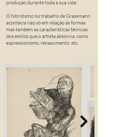
produção durante toda a sua vida.
O hibridismo no trabalho de Grassmann
acontecia não só em relação às formas
mas também as características técnicas
dos estilos que o artista absorvia, como
expressionismo, renascimento, etc.