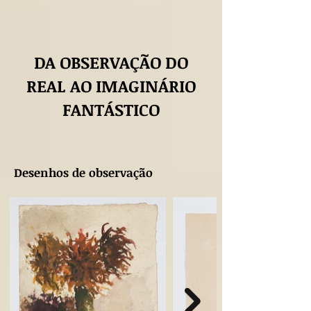
DA OBSERVAÇÃO DO
REAL AO IMAGINÁRIO
FANTÁSTICO
Desenhos de observação