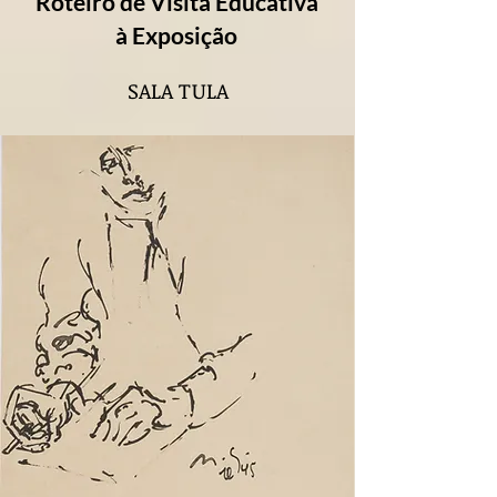
Roteiro de Visita Educativa
à Exposição
SALA TULA