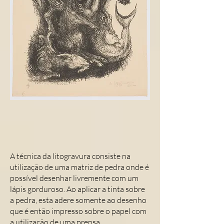
A técnica da litogravura consiste na
utilização de uma matriz de pedra onde é
possível desenhar livremente com um
lápis gorduroso. Ao aplicar a tinta sobre
a pedra, esta adere somente ao desenho
que é então impresso sobre o papel com
a utilização de uma prensa.