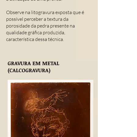
Observe na litogravura exposta que é
possível perceber a textura da
porosidade da pedra presente na
qualidade gráfica produzida,
característica dessa técnica.
GRAVURA EM METAL
(CALCOGRAVURA)