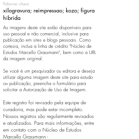
Palavras- chave
xilogravura; reimpressao; kozo; figura
hibrida
As imagens deste site estão disponíveis para
uso pessoal e não comercial, inclusive para
publicação em sites e blogs pessoais. Como
cortesia, inclua a linha de crédito "Núcleo de
Estudos Marcello Grassmann", bem como a URL
da imagem original.
Se você é um pesquisador ou editora e deseja
utilizar alguma imagem deste site para estudo
ou publicação, preencha o formulário para
solicitar a Autorização de Uso de Imagem.
Este registro foi revisado pela equipe de
curadoria, mas pode estar incompleto.
Nossos registros são regularmente revisados ​​
e atualizados. Para mais informações, entre
em contato com o Núcleo de Estudos
Marcello Grassmann -