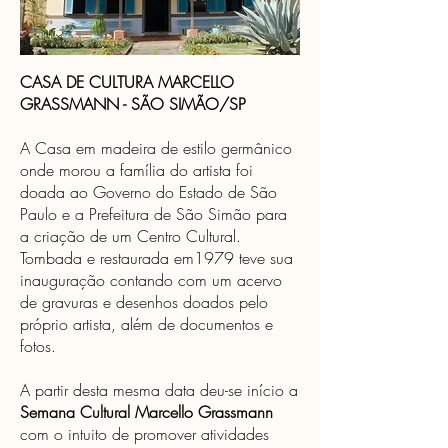
CASA DE CULTURA MARCELLO
GRASSMANN - SÃO SIMÃO/SP
A Casa em madeira de estilo germânico
onde morou a família do artista foi
doada ao Governo do Estado de São
Paulo e a Prefeitura de São Simão para
a criação de um Centro Cultural.
Tombada e restaurada em1979 teve sua
inauguração contando com um acervo
de gravuras e desenhos doados pelo
próprio artista, além de documentos e
fotos.
A partir desta mesma data deu-se início a
Semana Cultural Marcello Grassmann
com o intuito de promover atividades