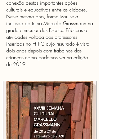
conexão destas importantes ações
culturais e educativas entre as cidades.
Neste mesmo ano, formalizou-se a
inclusão do tema Marcello Grassmann na
grade curricular das Escolas Públicas e
atividades voltada aos professores
inseridas no HTPC cujo resultado é visto
dois anos depois com trabalhos das
crianças como podemos ver na edição
de 2019.