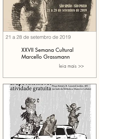
21 a 28 de setembro de 2019
XXVII Semana Cultural
Marcello Grassmann
leia mais >>