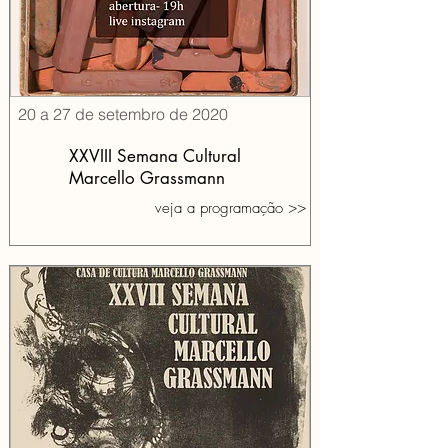
20 a 27 de setembro de 2020
XXVIII Semana Cultural
Marcello Grassmann
veja a programação >>