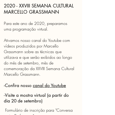
2020 - XXVIII SEMANA CULTURAL
MARCELLO GRASSMANN
Para este ano de 2020, preparamos
uma programação virtual.
Ativamos nosso canal do Youtube com
vídeos produzidos por Marcello
Grassmann sobre as técnicas que
utilizava e que serão exibidos ao longo
do mês de setembro, mês de
comemoração da XXVIII Semana Cultural
Marcello Grassmann.
-Confira nosso
canal do Youtube
-Visite a mostra virtual (a partir do
dia 20 de setembro)
Formulário de inscrição para "Conversa