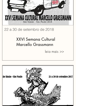
22 a 30 de setembro de 2018
XXVI Semana Cultural
Marcello Grassmann
leia mais >>