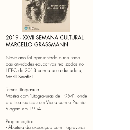
2019 - XXVII SEMANA CULTURAL
MARCELLO GRASSMANN
Neste ano foi apresentado o resultado
das atividades educativas realizadas no
HTPC de 2018 com a arte educadora,
Marili Serafini.
Tema: Litogravura
Mostra com "Litogravuras de 1954", onde
o artista realizou em Viena com o Prêmio
Viagem em 1954.
Programação:
- Abertura da exposição com litogravuras