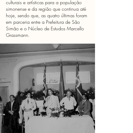
culturais e artísticas para a população
simonense e da região que continua até
hoje, sendo que, as quatro últimas foram
em parceria entre a Prefeitura de São
Simão e o Núcleo de Estudos Marcello
Grassmann.