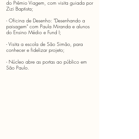
do Prêmio Viagem, com visita guiada por
Zizi Baptista;
- Oficina de Desenho: "Desenhando a
paisagem" com Paula Miranda e alunos
do Ensino Médio e Fund I;
- Visita a escola de São Simão, para
conhecer e fidelizar projeto;
- Núcleo abre as portas ao público em
São Paulo.