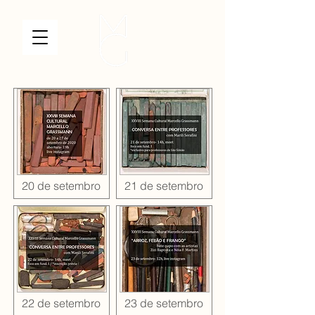
20 de setembro
21 de setembro
22 de setembro
23 de setembro