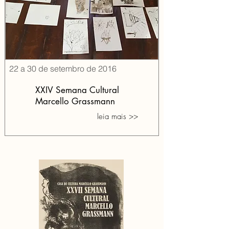
22 a 30 de setembro de 2016
XXIV Semana Cultural
Marcello Grassmann
leia mais >>