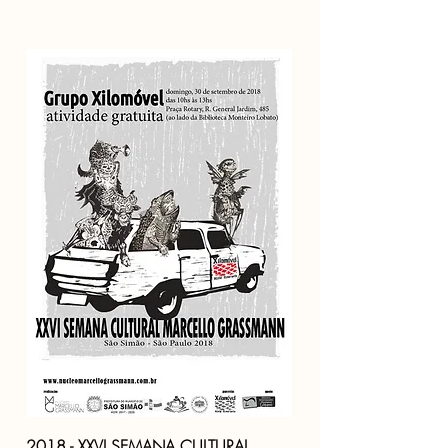
2018 - XXVI SEMANA CULTURAL