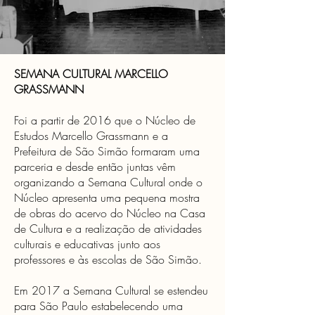
SEMANA CULTURAL MARCELLO
GRASSMANN
Foi a partir de 2016 que o Núcleo de
Estudos Marcello Grassmann e a
Prefeitura de São Simão formaram uma
parceria e desde então juntas vêm
organizando a Semana Cultural onde o
Núcleo apresenta uma pequena mostra
de obras do acervo do Núcleo na Casa
de Cultura e a realização de atividades
culturais e educativas junto aos
professores e às escolas de São Simão.
Em 2017 a Semana Cultural se estendeu
para São Paulo estabelecendo uma