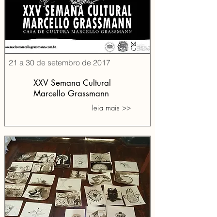
21 a 30 de setembro de 2017
XXV Semana Cultural
Marcello Grassmann
leia mais >>